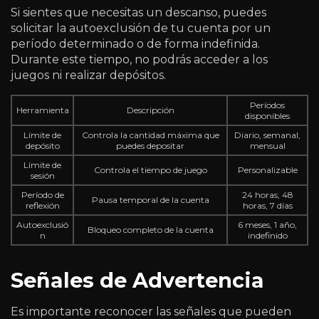
Si sientes que necesitas un descanso, puedes
solicitar la autoexclusión de tu cuenta por un
período determinado o de forma indefinida.
Durante este tiempo, no podrás acceder a los
juegos ni realizar depósitos.
Períodos
Herramienta
Descripción
disponibles
Límite de
Controla la cantidad máxima que
Diario, semanal,
depósito
puedes depositar
mensual
Límite de
Controla el tiempo de juego
Personalizable
sesión
Período de
24 horas, 48
Pausa temporal de la cuenta
reflexión
horas, 7 días
Autoexclusió
6 meses, 1 año,
Bloqueo completo de la cuenta
n
indefinido
Señales de Advertencia
Es importante reconocer las señales que pueden