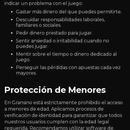
indicar un problema con el juego:
Gastar más dinero del que puedes permitirte.
Descuidar responsabilidades laborales,
familiares o sociales.
Pedir dinero prestado para jugar.
Sentir ansiedad o irritabilidad cuando no
puedes jugar.
Mentir sobre el tiempo o dinero dedicado al
juego.
Perseguir las pérdidas con apuestas cada vez
mayores.
Protección de Menores
En Gransino está estrictamente prohibido el acceso
a menores de edad. Aplicamos procesos de
verificación de identidad para garantizar que todos
nuestros usuarios cumplen con la edad legal
requerida. Recomendamos utilizar software de