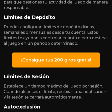
para que gestiones tu actividad de juego de manera
responsable.
Límites de Depósito
Puedes configurar límites de depósito diarios,
semanales o mensuales desde tu cuenta. Estos
límites te ayudan a controlar cuánto dinero destinas
al juego en un período determinado.
¡Consigue tus 200 giros gratis!
Límites de Sesión
Establece un tiempo máximo de juego por sesión.
Cuando alcances el límite, recibirás una notificación
y la sesión se cerrará automáticamente.
Autoexclusión