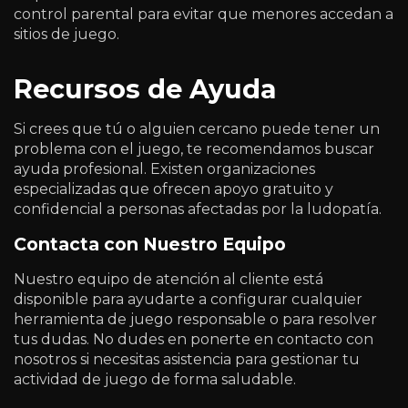
control parental para evitar que menores accedan a
sitios de juego.
Recursos de Ayuda
Si crees que tú o alguien cercano puede tener un
problema con el juego, te recomendamos buscar
ayuda profesional. Existen organizaciones
especializadas que ofrecen apoyo gratuito y
confidencial a personas afectadas por la ludopatía.
Contacta con Nuestro Equipo
Nuestro equipo de atención al cliente está
disponible para ayudarte a configurar cualquier
herramienta de juego responsable o para resolver
tus dudas. No dudes en ponerte en contacto con
nosotros si necesitas asistencia para gestionar tu
actividad de juego de forma saludable.