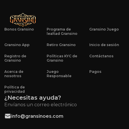
Bonos Gransino
Programa de
Gransino Juego
lealtad Gransino
Gransino App
Retiro Gransino
Inicio de sesión
Registro de
Políticas KYC de
Contáctanos
Gransino
Gransino
Acerca de
Juego
Pagos
nosotros
Responsable
Política de
privacidad
¿Necesitas ayuda?
Envíanos un correo electrónico
info@gransinoes.com